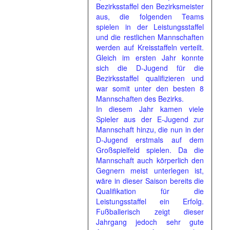
Bezirksstaffel den Bezirksmeister
aus, die folgenden Teams
spielen in der Leistungsstaffel
und die restlichen Mannschaften
werden auf Kreisstaffeln verteilt.
Gleich im ersten Jahr konnte
sich die D-Jugend für die
Bezirksstaffel qualifizieren und
war somit unter den besten 8
Mannschaften des Bezirks.
In diesem Jahr kamen viele
Spieler aus der E-Jugend zur
Mannschaft hinzu, die nun in der
D-Jugend erstmals auf dem
Großspielfeld spielen. Da die
Mannschaft auch körperlich den
Gegnern meist unterlegen ist,
wäre in dieser Saison bereits die
Qualifikation für die
Leistungsstaffel ein Erfolg.
Fußballerisch zeigt dieser
Jahrgang jedoch sehr gute