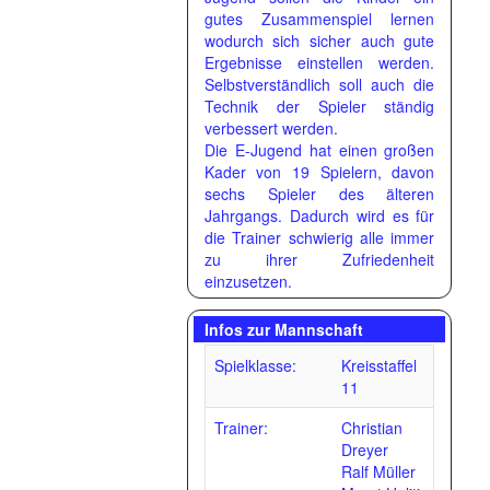
gutes Zusammenspiel lernen
wodurch sich sicher auch gute
Ergebnisse einstellen werden.
Selbstverständlich soll auch die
Technik der Spieler ständig
verbessert werden.
Die E-Jugend hat einen großen
Kader von 19 Spielern, davon
sechs Spieler des älteren
Jahrgangs. Dadurch wird es für
die Trainer schwierig alle immer
zu ihrer Zufriedenheit
einzusetzen.
Infos zur Mannschaft
Spielklasse:
Kreisstaffel
11
Trainer:
Christian
Dreyer
Ralf Müller