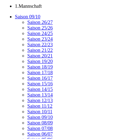
1.Mannschaft
Saison 09/10
Saison 26/27
Saison 25/26
Saison 24/25
Saison 23/24
Saison 22/23
Saison 21/22
Saison 20/21
Saison 19/20
Saison 18/19
Saison 17/18
Saison 16/17
Saison 15/16
Saison 14/15
Saison 13/14
Saison 12/13
Saison 11/12
Saison 10/11
Saison 09/10
Saison 08/09
Saison 07/08
Saison 06/07