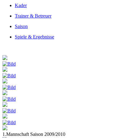
Kader
Trainer & Betreuer
Saison
Spiele & Ergebnisse
1.Mannschaft Saison 2009/2010