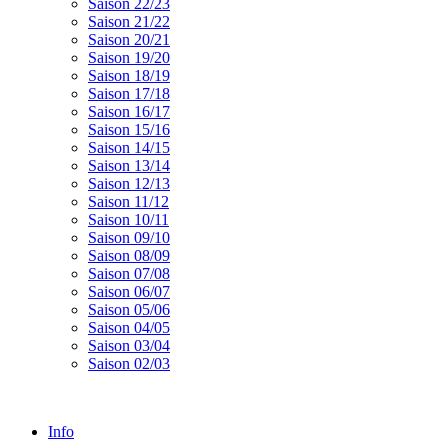
Saison 22/23
Saison 21/22
Saison 20/21
Saison 19/20
Saison 18/19
Saison 17/18
Saison 16/17
Saison 15/16
Saison 14/15
Saison 13/14
Saison 12/13
Saison 11/12
Saison 10/11
Saison 09/10
Saison 08/09
Saison 07/08
Saison 06/07
Saison 05/06
Saison 04/05
Saison 03/04
Saison 02/03
Info