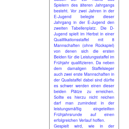
Spielern des älteren Jahrgangs
besteht. Vor zwei Jahren in der
E-Jugend belegte dieser
Jahrgang in der E-Jugend den
zweiten Tabellenplatz. Die D-
Jugend spielt im Herbst in einer
Qualifikationsstaffel mit 8
Mannschaften (ohne Rückspiel)
von denen sich die ersten
Beiden für die Leistungsstaffel im
Frühjahr qualifizieren. Da neben
dem damaligen Staffelsieger
auch zwei erste Mannschaften in
der Qualistaffel dabei sind dürfte
es schwer werden einen dieser
beiden Plätze zu erreichen.
Sollte es hierzu nicht reichen
darf man zumindest in der
leistungsmäßig eingeteilten
Frühjahrsrunde auf einen
erfolgreichen Verlauf hoffen.
Gespielt wird, wie in der