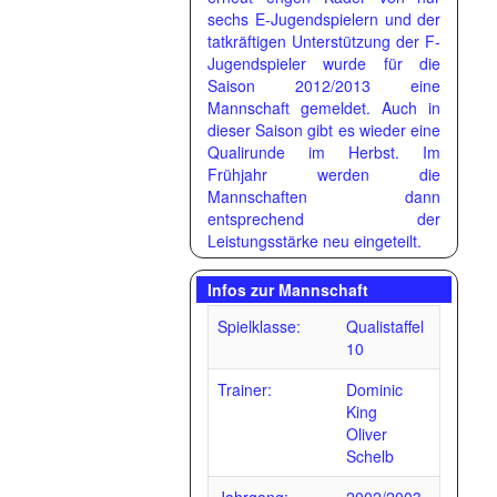
sechs E-Jugendspielern und der
tatkräftigen Unterstützung der F-
Jugendspieler wurde für die
Saison 2012/2013 eine
Mannschaft gemeldet. Auch in
dieser Saison gibt es wieder eine
Qualirunde im Herbst. Im
Frühjahr werden die
Mannschaften dann
entsprechend der
Leistungsstärke neu eingeteilt.
Infos zur Mannschaft
Spielklasse:
Qualistaffel
10
Trainer:
Dominic
King
Oliver
Schelb