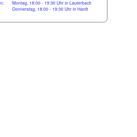
en:
Montag, 18:00 - 19:30 Uhr in Lauterbach
Donnerstag, 18:00 - 19:30 Uhr in Hardt