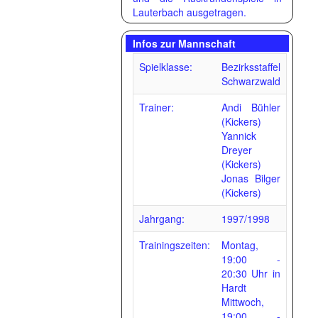
Lauterbach ausgetragen.
Infos zur Mannschaft
Spielklasse:
Bezirksstaffel
Schwarzwald
Trainer:
Andi Bühler
(Kickers)
Yannick
Dreyer
(Kickers)
Jonas Bilger
(Kickers)
Jahrgang:
1997/1998
Trainingszeiten:
Montag,
19:00 -
20:30 Uhr in
Hardt
Mittwoch,
19:00 -