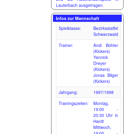
Lauterbach ausgetragen.
Infos zur Mannschaft
Spielklasse:
Bezirksstaffel
Schwarzwald
Trainer:
Andi Bühler
(Kickers)
Yannick
Dreyer
(Kickers)
Jonas Bilger
(Kickers)
Jahrgang:
1997/1998
Trainingszeiten:
Montag,
19:00 -
20:30 Uhr in
Hardt
Mittwoch,
19:00 -