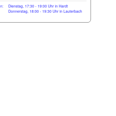
en:
Dienstag, 17:30 - 19:00 Uhr in Hardt
Donnerstag, 18:00 - 19:30 Uhr in Lauterbach