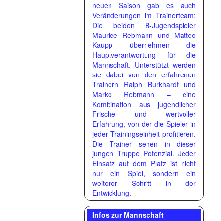
neuen Saison gab es auch
Veränderungen im Trainerteam:
Die beiden B-Jugendspieler
Maurice Rebmann und Matteo
Kaupp übernehmen die
Hauptverantwortung für die
Mannschaft. Unterstützt werden
sie dabei von den erfahrenen
Trainern Ralph Burkhardt und
Marko Rebmann – eine
Kombination aus jugendlicher
Frische und wertvoller
Erfahrung, von der die Spieler in
jeder Trainingseinheit profitieren.
Die Trainer sehen in dieser
jungen Truppe Potenzial. Jeder
Einsatz auf dem Platz ist nicht
nur ein Spiel, sondern ein
weiterer Schritt in der
Entwicklung.
Infos zur Mannschaft