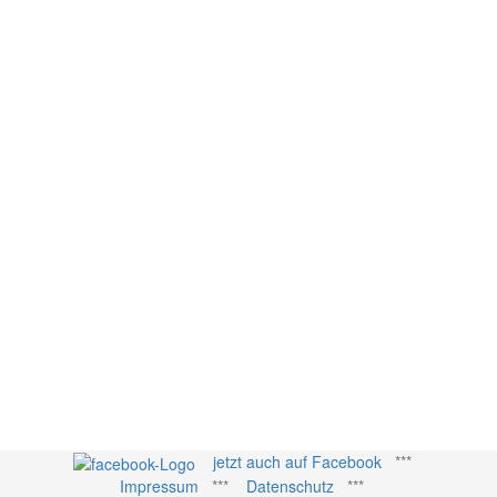
jetzt auch auf Facebook
***
Impressum
***
Datenschutz
***