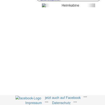
Zurück
Weiter
jetzt auch auf Facebook
***
Impressum
***
Datenschutz
***