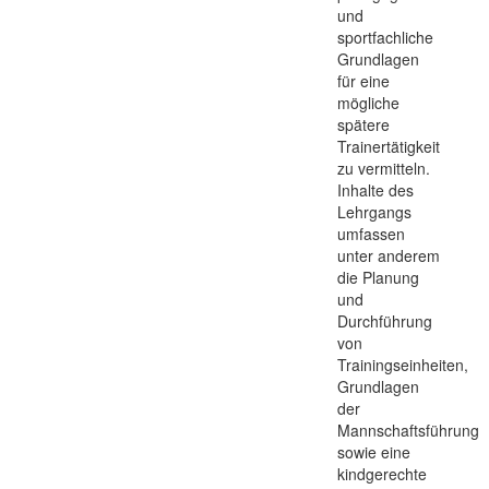
und
sportfachliche
Grundlagen
für eine
mögliche
spätere
Trainertätigkeit
zu vermitteln.
Inhalte des
Lehrgangs
umfassen
unter anderem
die Planung
und
Durchführung
von
Trainingseinheiten,
Grundlagen
der
Mannschaftsführung
sowie eine
kindgerechte