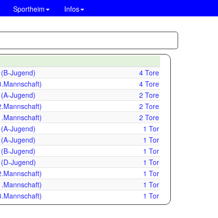
Sportheim
Infos
(B-Jugend)
4 Tore
3.Mannschaft)
4 Tore
(A-Jugend)
2 Tore
2.Mannschaft)
2 Tore
1.Mannschaft)
2 Tore
(A-Jugend)
1 Tor
(A-Jugend)
1 Tor
(B-Jugend)
1 Tor
(D-Jugend)
1 Tor
2.Mannschaft)
1 Tor
1.Mannschaft)
1 Tor
3.Mannschaft)
1 Tor