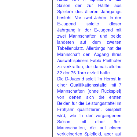
Saison der zur Hälfte aus
Spielern des älteren Jahrgangs
besteht. Vor zwei Jahren in der
E-Jugend spielte dieser
Jahrgang in der E-Jugend mit
zwei Mannschaften und beide
landeten auf dem zweiten
Tabellenplatz. Allerdings hat die
Mannschaft den Abgang ihres
Auswahlspielers Fabio Pfeifhofer
zu verkraften, der damals alleine
32 der 76 Tore erzielt hatte.
Die D-Jugend spielt im Herbst in
einer Qualifikationsstaffel mit 7
Mannschaften (ohne Rückspiel)
von denen sich die ersten
Beiden für die Leistungsstaffel im
Frühjahr qualifizieren. Gespielt
wird, wie in der vergangenen
Saison, mit einer 9er-
Mannschaften, die auf einem
verkleinerten Spielfeld, aber auf