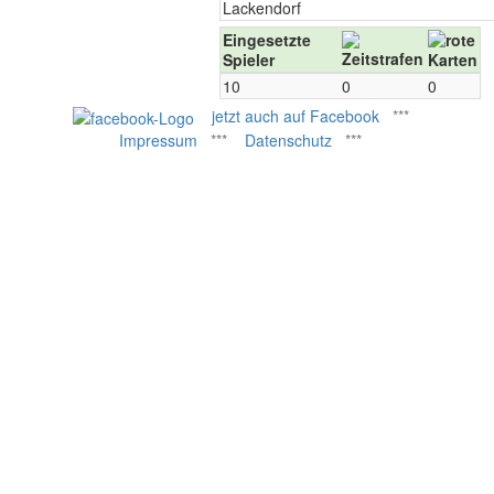
Lackendorf
Eingesetzte
Spieler
10
0
0
jetzt auch auf Facebook
***
Impressum
***
Datenschutz
***