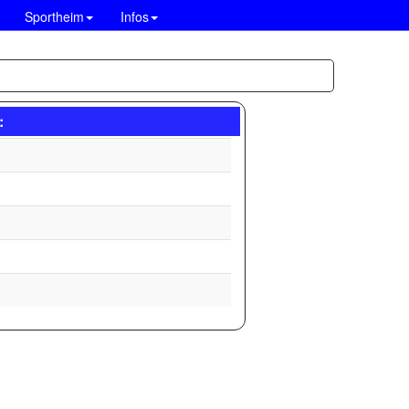
Sportheim
Infos
: