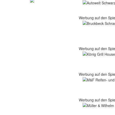
Werbung auf den Spie
Werbung auf den Spie
Werbung auf den Spie
Werbung auf den Spie