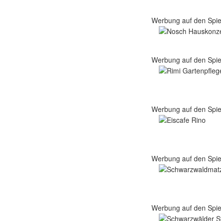
Werbung auf den Spie
Werbung auf den Spie
Werbung auf den Spie
Werbung auf den Spie
Werbung auf den Spie