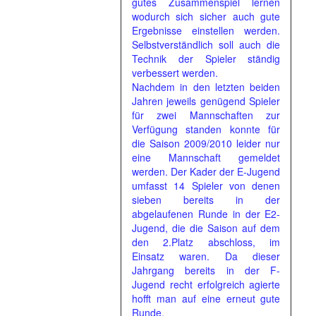
gutes Zusammenspiel lernen
wodurch sich sicher auch gute
Ergebnisse einstellen werden.
Selbstverständlich soll auch die
Technik der Spieler ständig
verbessert werden.
Nachdem in den letzten beiden
Jahren jeweils genügend Spieler
für zwei Mannschaften zur
Verfügung standen konnte für
die Saison 2009/2010 leider nur
eine Mannschaft gemeldet
werden. Der Kader der E-Jugend
umfasst 14 Spieler von denen
sieben bereits in der
abgelaufenen Runde in der E2-
Jugend, die die Saison auf dem
den 2.Platz abschloss, im
Einsatz waren. Da dieser
Jahrgang bereits in der F-
Jugend recht erfolgreich agierte
hofft man auf eine erneut gute
Runde.