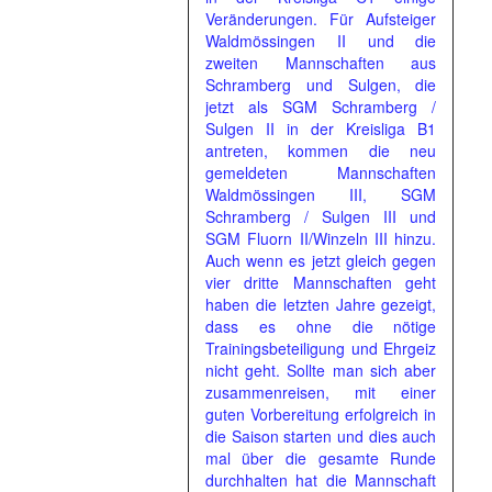
Veränderungen. Für Aufsteiger
Waldmössingen II und die
zweiten Mannschaften aus
Schramberg und Sulgen, die
jetzt als SGM Schramberg /
Sulgen II in der Kreisliga B1
antreten, kommen die neu
gemeldeten Mannschaften
Waldmössingen III, SGM
Schramberg / Sulgen III und
SGM Fluorn II/Winzeln III hinzu.
Auch wenn es jetzt gleich gegen
vier dritte Mannschaften geht
haben die letzten Jahre gezeigt,
dass es ohne die nötige
Trainingsbeteiligung und Ehrgeiz
nicht geht. Sollte man sich aber
zusammenreisen, mit einer
guten Vorbereitung erfolgreich in
die Saison starten und dies auch
mal über die gesamte Runde
durchhalten hat die Mannschaft