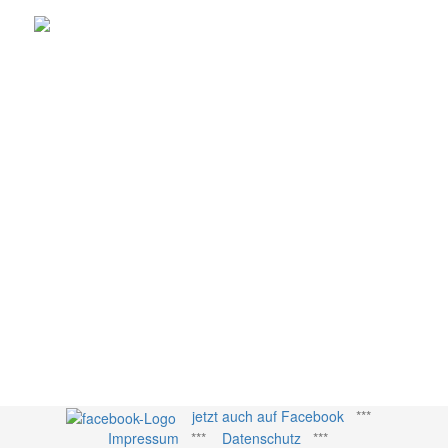
jetzt auch auf Facebook
***
Impressum
***
Datenschutz
***