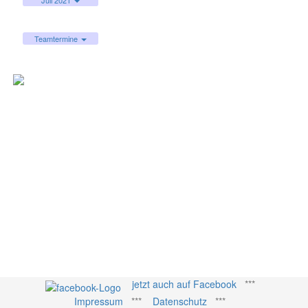
Juli 2021
Teamtermine
jetzt auch auf Facebook
***
Impressum
***
Datenschutz
***