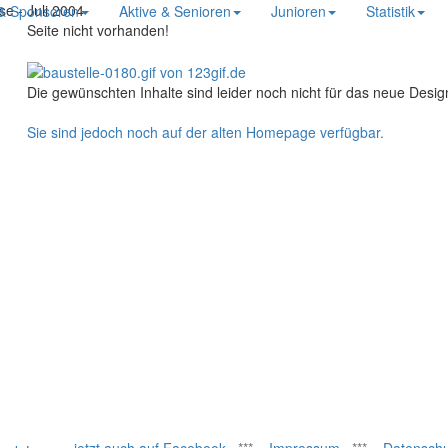
e - Juli 2004
 & Sponsoren
Aktive & Senioren
Junioren
Statistik
Seite nicht vorhanden!
Die gewünschten Inhalte sind leider noch nicht für das neue Desi
Sie sind jedoch noch auf der alten Homepage verfügbar.