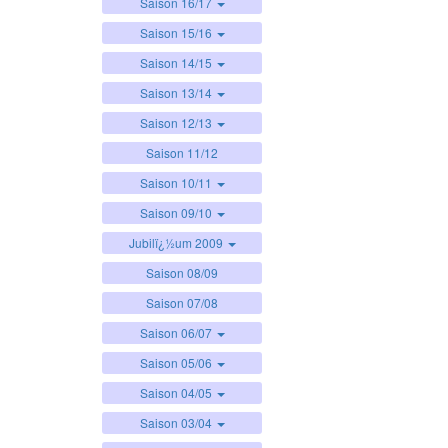
Saison 16/17
Saison 15/16
Saison 14/15
Saison 13/14
Saison 12/13
Saison 11/12
Saison 10/11
Saison 09/10
Jubilï¿½um 2009
Saison 08/09
Saison 07/08
Saison 06/07
Saison 05/06
Saison 04/05
Saison 03/04