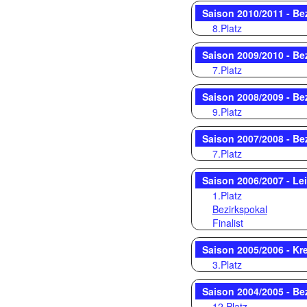
Saison 2010/2011 - Be
8.Platz
Saison 2009/2010 - Be
7.Platz
Saison 2008/2009 - Be
9.Platz
Saison 2007/2008 - Be
7.Platz
Saison 2006/2007 - Le
1.Platz
Bezirkspokal
Finalist
Saison 2005/2006 - Kr
3.Platz
Saison 2004/2005 - Be
12.Platz