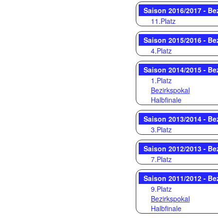
Saison 2016/2017 - Be
11.Platz
Saison 2015/2016 - Be
4.Platz
Saison 2014/2015 - Be
1.Platz
Bezirkspokal
Halbfinale
Saison 2013/2014 - Be
3.Platz
Saison 2012/2013 - Be
7.Platz
Saison 2011/2012 - Be
9.Platz
Bezirkspokal
Halbfinale