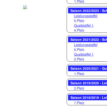
1.Platz
Saison 2022/2023 - S
Leistungsstaffel
5.Platz
Qualistaffel 1
4.Platz
Saison 2021/2022 - S
Leistungsstaffel
6.Platz
Qualistaffel 1
2.Platz
Saison 2020/2021 - Qu
1.Platz
Saison 2019/2020 - Le
2.Platz
Saison 2018/2019 - Le
7.Platz