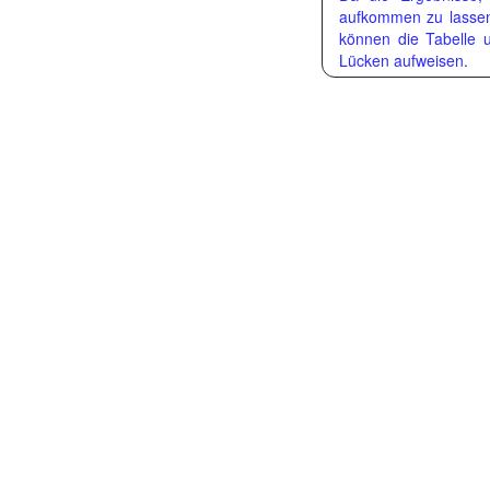
aufkommen zu lassen, 
können die Tabelle 
Lücken aufweisen.