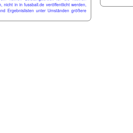
nicht in in fussball.de veröffentlicht werden,
und Ergebnislisten unter Umständen größere