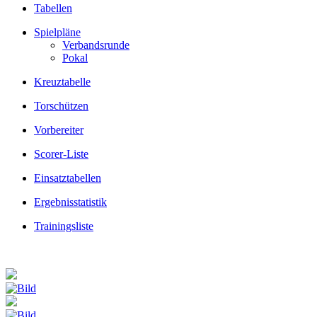
Tabellen
Spielpläne
Verbandsrunde
Pokal
Kreuztabelle
Torschützen
Vorbereiter
Scorer-Liste
Einsatztabellen
Ergebnisstatistik
Trainingsliste