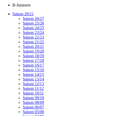
B-Junioren
Saison 20/21
Saison 26/27
Saison 25/26
Saison 24/25
Saison 23/24
Saison 22/23
Saison 21/22
Saison 20/21
Saison 19/20
Saison 18/19
Saison 17/18
Saison 16/17
Saison 15/16
Saison 14/15
Saison 13/14
Saison 12/13
Saison 11/12
Saison 10/11
Saison 09/10
Saison 08/09
Saison 06/07
Saison 05/06