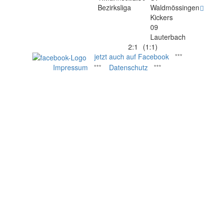
Bezirksliga
Waldmössingen
Kickers
09
Lauterbach
2:1
(1:1)
jetzt auch auf Facebook
***
Impressum
***
Datenschutz
***