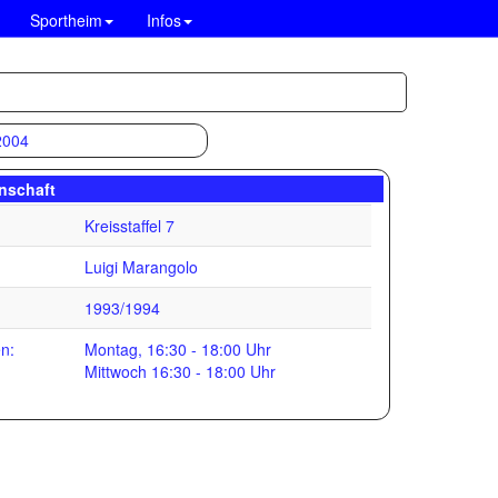
Sportheim
Infos
nschaft
Kreisstaffel 7
Luigi Marangolo
1993/1994
en:
Montag, 16:30 - 18:00 Uhr
Mittwoch 16:30 - 18:00 Uhr