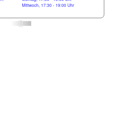
Mittwoch, 17:30 - 19:00 Uhr
Weiter