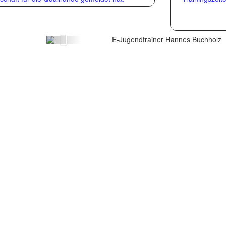
Buchholz
Zurück