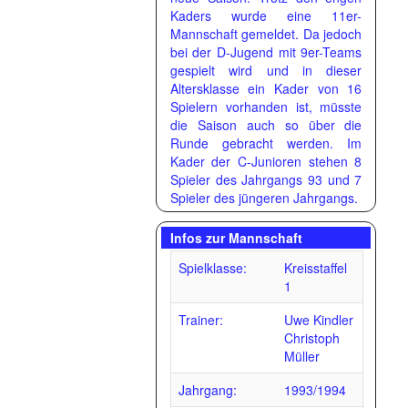
Kaders wurde eine 11er-
Mannschaft gemeldet. Da jedoch
bei der D-Jugend mit 9er-Teams
gespielt wird und in dieser
Altersklasse ein Kader von 16
Spielern vorhanden ist, müsste
die Saison auch so über die
Runde gebracht werden. Im
Kader der C-Junioren stehen 8
Spieler des Jahrgangs 93 und 7
Spieler des jüngeren Jahrgangs.
Infos zur Mannschaft
Spielklasse:
Kreisstaffel
1
Trainer:
Uwe Kindler
Christoph
Müller
Jahrgang:
1993/1994