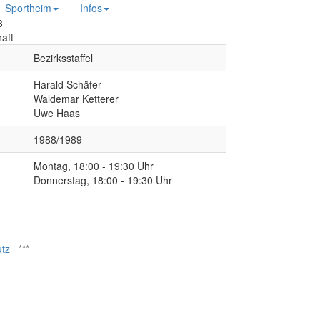
Sportheim
Infos
aft
Bezirksstaffel
Harald Schäfer
Waldemar Ketterer
Uwe Haas
1988/1989
Montag, 18:00 - 19:30 Uhr
Donnerstag, 18:00 - 19:30 Uhr
tz
***