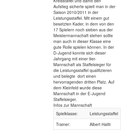
Kreisstaffel und damit den
Aufstieg sicherte spielt man in der
Saison 2010/2011 in der
Leistungsstaffel. Mit einem gut
besetzten Kader, in dem von den
17 Spielern noch sieben aus der
Meistermannschaft stehen sollte
man auch in dieser Klasse eine
gute Rolle spielen können. In der
D-Jugend konnte sich dieser
Jahrgang mit einer 9er-
Mannschaft als Staffelsieger für
die Leistungsstaffel qualifizieren
und belegte dort einen
hervorragenden dritten Platz. Auf
dem Kleinfeld wurde diese
Mannschaft in der E-Jugend
Staffelsieger.
Infos zur Mannschaft
Spielklasse:
Leistungsstaffel
Trainer:
Albert Haliti