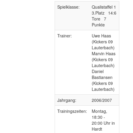
Spielklasse:
Qualistaffel 1
3.Platz 14:6
Tore 7
Punkte
Trainer:
Uwe Haas
(Kickers 09
Lauterbach)
Marvin Haas
(Kickers 09
Lauterbach)
Daniel
Bastiansen
(Kickers 09
Lauterbach)
Jahrgang:
2006/2007
Trainingszeiten:
Montag,
18:30 -
20:00 Uhr in
Hardt