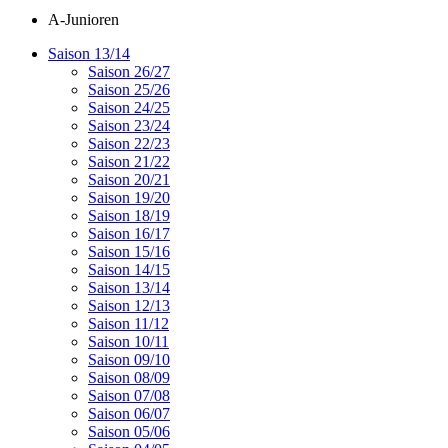
A-Junioren
Saison 13/14
Saison 26/27
Saison 25/26
Saison 24/25
Saison 23/24
Saison 22/23
Saison 21/22
Saison 20/21
Saison 19/20
Saison 18/19
Saison 16/17
Saison 15/16
Saison 14/15
Saison 13/14
Saison 12/13
Saison 11/12
Saison 10/11
Saison 09/10
Saison 08/09
Saison 07/08
Saison 06/07
Saison 05/06