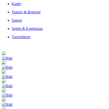
Kader
Trainer & Betreuer
Saison
Spiele & Ergebnisse
Torschützen