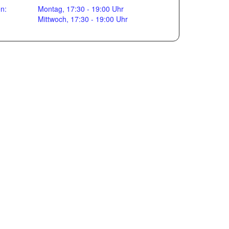
en:
Montag, 17:30 - 19:00 Uhr
Mittwoch, 17:30 - 19:00 Uhr