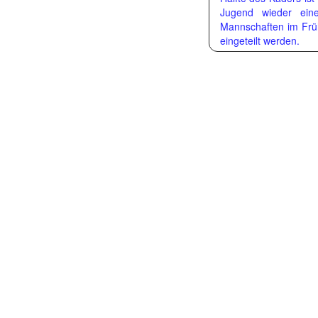
Jugend wieder ein
Mannschaften im Früh
eingeteilt werden.