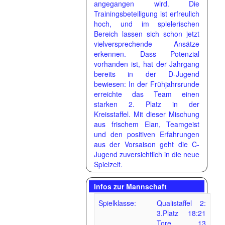
angegangen wird. Die
Trainingsbeteiligung ist erfreulich
hoch, und im spielerischen
Bereich lassen sich schon jetzt
vielversprechende Ansätze
erkennen. Dass Potenzial
vorhanden ist, hat der Jahrgang
bereits in der D-Jugend
bewiesen: In der Frühjahrsrunde
erreichte das Team einen
starken 2. Platz in der
Kreisstaffel. Mit dieser Mischung
aus frischem Elan, Teamgeist
und den positiven Erfahrungen
aus der Vorsaison geht die C-
Jugend zuversichtlich in die neue
Spielzeit.
Infos zur Mannschaft
Spielklasse:
Qualistaffel 2:
3.Platz 18:21
Tore 13