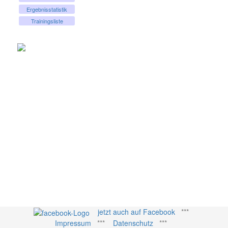
Ergebnisstatistik
Trainingsliste
jetzt auch auf Facebook
***
Impressum
***
Datenschutz
***