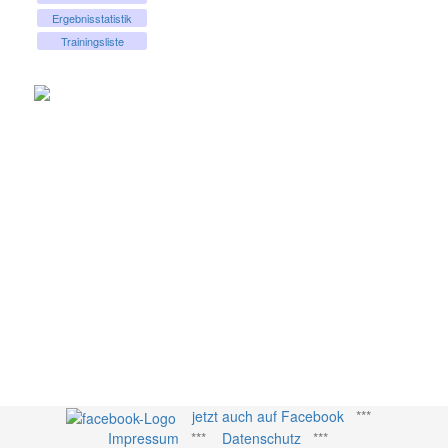
Ergebnisstatistik
Trainingsliste
jetzt auch auf Facebook
***
Impressum
***
Datenschutz
***